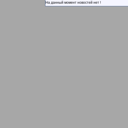
На данный момент новостей нет !