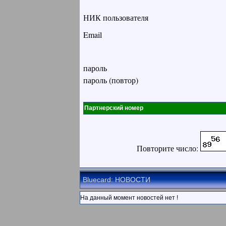
НИК пользователя
Email
пароль
пароль (повтор)
Партнерский номер
Повторите число:
Bluecard: НОВОСТИ
На данный момент новостей нет !